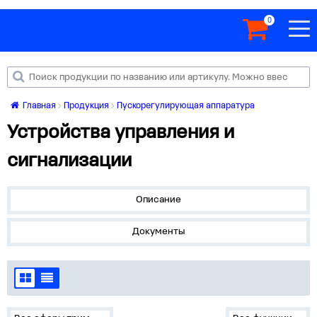
0
Главная
Продукция
Пускорегулирующая аппаратура
Устройства управления и
сигнализации
Описание
Документы