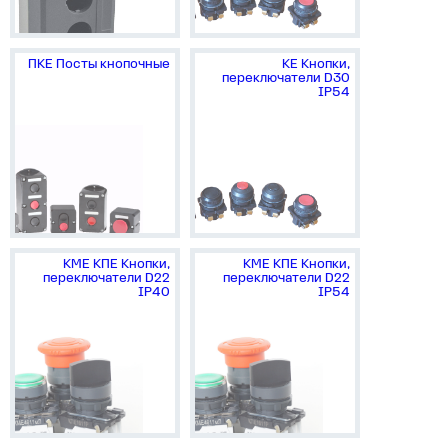
ПКЕ Посты кнопочные
КЕ Кнопки,
переключатели D30
IP54
КМЕ КПЕ Кнопки,
КМЕ КПЕ Кнопки,
переключатели D22
переключатели D22
IP40
IP54