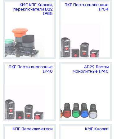
КМЕ КПЕ Кнопки,
ПКЕ Посты кнопочные
переключатели D22
IP54
IP65
ПКЕ Посты кнопочные
AD22 Лампы
IP40
монолитные IP40
КПЕ Переключатели
КМЕ Кнопки