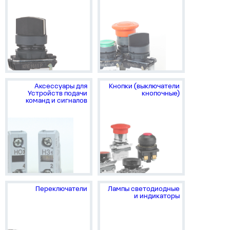
Аксессуары для
Кнопки (выключатели
Устройств подачи
кнопочные)
команд и сигналов
Переключатели
Лампы светодиодные
и индикаторы