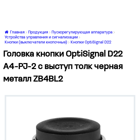
Главная
Продукция
Пускорегулирующая аппаратура
Устройства управления и сигнализации
Кнопки (выключатели кнопочные)
Кнопки OptiSignal D22
Головка кнопки OptiSignal D22
A4-PJ-2 с выступ толк черная
металл ZB4BL2