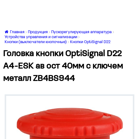
Главная
Продукция
Пускорегулирующая аппаратура
Устройства управления и сигнализации
Кнопки (выключатели кнопочные)
Кнопки OptiSignal D22
Головка кнопки OptiSignal D22
A4-ESK ав ост 40мм с ключем
металл ZB4BS944