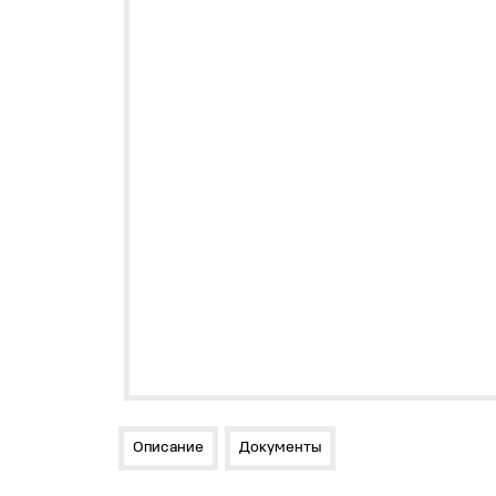
Описание
Документы