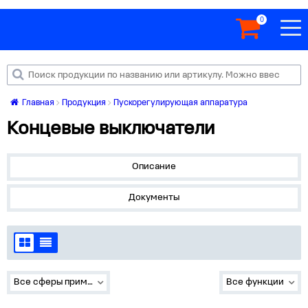
0
Главная
Продукция
Пускорегулирующая аппаратура
Концевые выключатели
Описание
Документы
Все сферы применения
Все функции