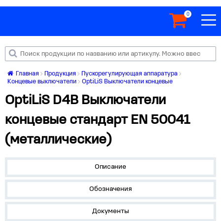
0
Главная
Продукция
Пускорегулирующая аппаратура
Концевые выключатели
OptiLiS Выключатели концевые
OptiLiS D4B Выключатели
концевые стандарт EN 50041
(металлические)
Описание
Обозначения
Документы