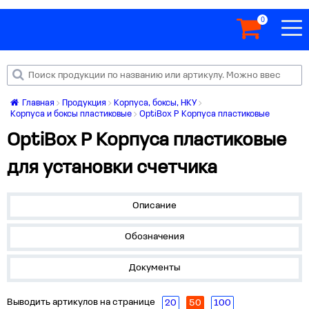
0
Главная
Продукция
Корпуса, боксы, НКУ
Корпуса и боксы пластиковые
OptiBox P Корпуса пластиковые
OptiBox P Корпуса пластиковые
для установки счетчика
Описание
Обозначения
Документы
Выводить артикулов на странице
20
50
100