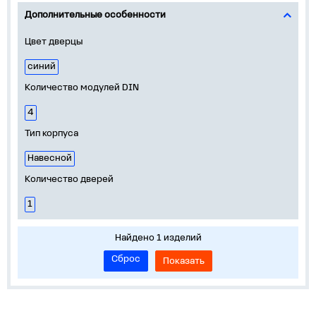
Дополнительные особенности
Цвет дверцы
синий
Количество модулей DIN
4
Тип корпуса
Навесной
Количество дверей
1
Найдено 1 изделий
Сброс
Показать