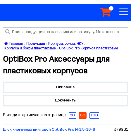
0
Главная
Продукция
Корпуса, боксы, НКУ
Корпуса и боксы пластиковые
OptiBox Pro Корпуса пластиковые
OptiBox Pro Аксессуары для
пластиковых корпусов
Описание
Документы
Выводить артикулов на странице
20
50
100
Блок клеммный винтовой OptiBox Pro N-1,5-16-6
379831