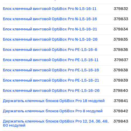
Блок клеммный винтовой OptiBox Pro N-1,5-16-11
379832
Блок клеммный винтовой OptiBox Pro N-1,5-16-16
379833
Блок клеммный винтовой OptiBox Pro N-1,5-16-21
379834
Блок клеммный винтовой OptiBox Pro N-1,5-16-26
379835
Блок клеммный винтовой OptiBox Pro PE-1,5-16-6
379836
Блок клеммный винтовой OptiBox Pro PE-1,5-16-11
379837
Блок клеммный винтовой OptiBox Pro PE-1,5-16-16
379838
Блок клеммный винтовой OptiBox Pro PE-1,5-16-21
379839
Блок клеммный винтовой OptiBox Pro PE-1,5-16-26
379840
Держатель клеммных блоков OptiBox Pro 18 модулей
379841
Держатель клеммных блоков OptiBox Pro 8 модулей
379842
Держатель клеммных блоков OptiBox Pro 12, 24, 36, 48,
379843
60 модулей