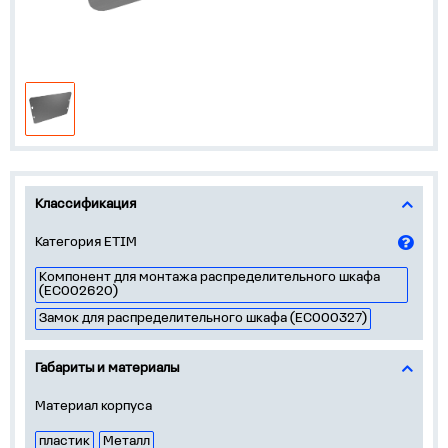
Классификация
Категория ETIM
Компонент для монтажа распределительного шкафа
(EC002620)
Замок для распределительного шкафа (EC000327)
Габариты и материалы
Материал корпуса
пластик
Металл