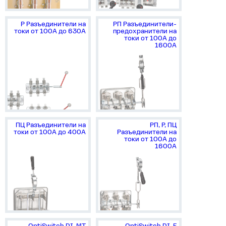
Р Разъединители на
РП Разъединители-
токи от 100А до 630А
предохранители на
токи от 100А до
1600А
ПЦ Разъединители на
РП, Р, ПЦ
токи от 100А до 400А
Разъединители на
токи от 100А до
1600А