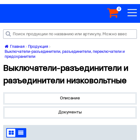
0
Главная
Продукция
Выключатели-разъединители, разъединители, переключатели и
предохранители
Выключатели-разъединители и
разъединители низковольтные
Описание
Документы