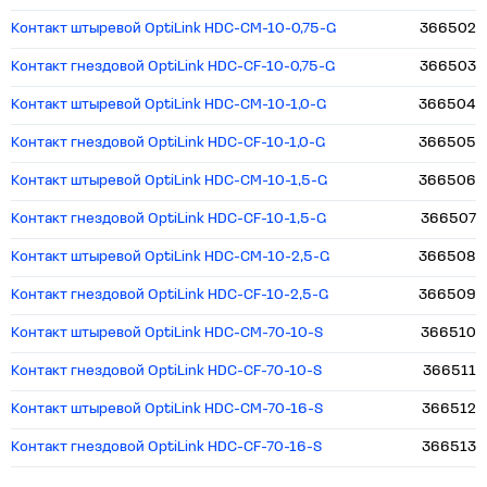
Контакт штыревой OptiLink HDC-CM-10-0,75-G
366502
Контакт гнездовой OptiLink HDC-CF-10-0,75-G
366503
Контакт штыревой OptiLink HDC-CM-10-1,0-G
366504
Контакт гнездовой OptiLink HDC-CF-10-1,0-G
366505
Контакт штыревой OptiLink HDC-CM-10-1,5-G
366506
Контакт гнездовой OptiLink HDC-CF-10-1,5-G
366507
Контакт штыревой OptiLink HDC-CM-10-2,5-G
366508
Контакт гнездовой OptiLink HDC-CF-10-2,5-G
366509
Контакт штыревой OptiLink HDC-CM-70-10-S
366510
Контакт гнездовой OptiLink HDC-CF-70-10-S
366511
Контакт штыревой OptiLink HDC-CM-70-16-S
366512
Контакт гнездовой OptiLink HDC-CF-70-16-S
366513