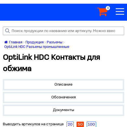
0
Главная
Продукция
Разъемы
OptiLink HDC Разъемы промышленные
OptiLink HDC Контакты для
обжима
Описание
Обозначения
Документы
Выводить артикулов на странице
20
50
100