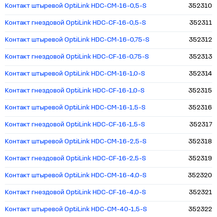
Контакт штыревой OptiLink HDC-CM-16-0,5-S
352310
Контакт гнездовой OptiLink HDC-CF-16-0,5-S
352311
Контакт штыревой OptiLink HDC-CM-16-0,75-S
352312
Контакт гнездовой OptiLink HDC-CF-16-0,75-S
352313
Контакт штыревой OptiLink HDC-CM-16-1,0-S
352314
Контакт гнездовой OptiLink HDC-CF-16-1,0-S
352315
Контакт штыревой OptiLink HDC-CM-16-1,5-S
352316
Контакт гнездовой OptiLink HDC-CF-16-1,5-S
352317
Контакт штыревой OptiLink HDC-CM-16-2,5-S
352318
Контакт гнездовой OptiLink HDC-CF-16-2,5-S
352319
Контакт штыревой OptiLink HDC-CM-16-4,0-S
352320
Контакт гнездовой OptiLink HDC-CF-16-4,0-S
352321
Контакт штыревой OptiLink HDC-CM-40-1,5-S
352322