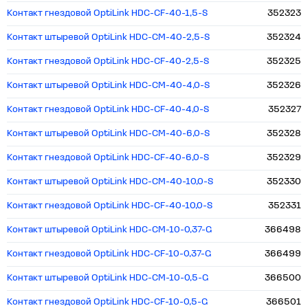
Контакт гнездовой OptiLink HDC-CF-40-1,5-S
352323
Контакт штыревой OptiLink HDC-CM-40-2,5-S
352324
Контакт гнездовой OptiLink HDC-CF-40-2,5-S
352325
Контакт штыревой OptiLink HDC-CM-40-4,0-S
352326
Контакт гнездовой OptiLink HDC-CF-40-4,0-S
352327
Контакт штыревой OptiLink HDC-CM-40-6,0-S
352328
Контакт гнездовой OptiLink HDC-CF-40-6,0-S
352329
Контакт штыревой OptiLink HDC-CM-40-10,0-S
352330
Контакт гнездовой OptiLink HDC-CF-40-10,0-S
352331
Контакт штыревой OptiLink HDC-CM-10-0,37-G
366498
Контакт гнездовой OptiLink HDC-CF-10-0,37-G
366499
Контакт штыревой OptiLink HDC-CM-10-0,5-G
366500
Контакт гнездовой OptiLink HDC-CF-10-0,5-G
366501