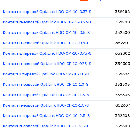
Контакт штыревой OptiLink HDC-CM-10-0,37-S
352298
Контакт гнездовой OptiLink HDC-CF-10-0,37-S
352299
Контакт штыревой OptiLink HDC-CM-10-0,5-S
352300
Контакт гнездовой OptiLink HDC-CF-10-0,5-S
352301
Контакт штыревой OptiLink HDC-CM-10-0,75-S
352302
Контакт гнездовой OptiLink HDC-CF-10-0,75-S
352303
Контакт штыревой OptiLink HDC-CM-10-1,0-S
352304
Контакт гнездовой OptiLink HDC-CF-10-1,0-S
352305
Контакт штыревой OptiLink HDC-CM-10-1,5-S
352306
Контакт гнездовой OptiLink HDC-CF-10-1,5-S
352307
Контакт штыревой OptiLink HDC-CM-10-2,5-S
352308
Контакт гнездовой OptiLink HDC-CF-10-2,5-S
352309