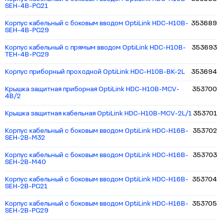
SEH-4B-PG21
Корпус кабельный c боковым вводом OptiLink HDC-H10B-
353689
SEH-4B-PG29
Корпус кабельный с прямым вводом OptiLink HDC-H10B-
353693
TEH-4B-PG29
Корпус приборный проходной OptiLink HDC-H10B-BK-2L
353694
Крышка защитная приборная OptiLink HDC-H10B-MCV-
353700
4B/2
Крышка защитная кабельная OptiLink HDC-H10B-MCV-2L/1
353701
Корпус кабельный c боковым вводом OptiLink HDC-H16B-
353702
SEH-2B-M32
Корпус кабельный c боковым вводом OptiLink HDC-H16B-
353703
SEH-2B-M40
Корпус кабельный c боковым вводом OptiLink HDC-H16B-
353704
SEH-2B-PG21
Корпус кабельный c боковым вводом OptiLink HDC-H16B-
353705
SEH-2B-PG29