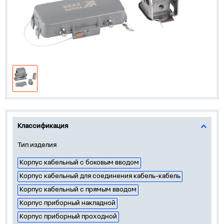
Классификация
Тип изделия
Корпус кабельный c боковым вводом
Корпус кабельный для соединения кабель-кабель
Корпус кабельный с прямым вводом
Корпус приборный накладной
Корпус приборный проходной