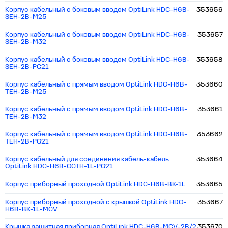
Корпус кабельный c боковым вводом OptiLink HDC-H6B-
353656
SEH-2B-M25
Корпус кабельный c боковым вводом OptiLink HDC-H6B-
353657
SEH-2B-M32
Корпус кабельный c боковым вводом OptiLink HDC-H6B-
353658
SEH-2B-PG21
Корпус кабельный с прямым вводом OptiLink HDC-H6B-
353660
TEH-2B-M25
Корпус кабельный с прямым вводом OptiLink HDC-H6B-
353661
TEH-2B-M32
Корпус кабельный с прямым вводом OptiLink HDC-H6B-
353662
TEH-2B-PG21
Корпус кабельный для соединения кабель-кабель
353664
OptiLink HDC-H6B-CCTH-1L-PG21
Корпус приборный проходной OptiLink HDC-H6B-BK-1L
353665
Корпус приборный проходной с крышкой OptiLink HDC-
353667
H6B-BK-1L-MCV
Крышка защитная приборная OptiLink HDC-H6B-MCV-2B/2
353670