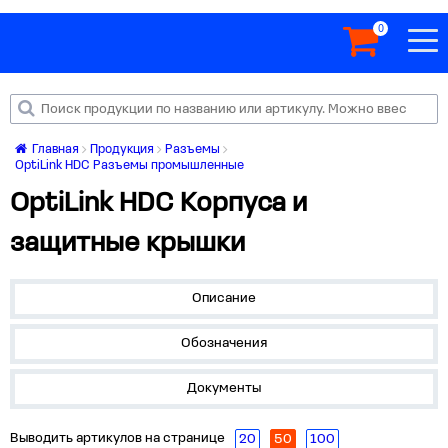
0
Главная
Продукция
Разъемы
OptiLink HDC Разъемы промышленные
OptiLink HDC Корпуса и
защитные крышки
Описание
Обозначения
Документы
Выводить артикулов на странице
20
50
100