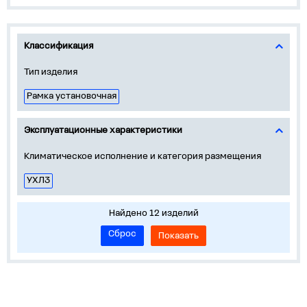
Классификация
Тип изделия
Рамка установочная
Эксплуатационные характеристики
Климатическое исполнение и категория размещения
УХЛ3
Найдено 12 изделий
Сброс
Показать