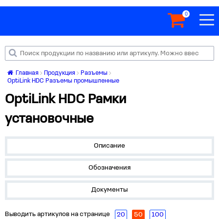
0
Главная
Продукция
Разъемы
OptiLink HDC Разъемы промышленные
OptiLink HDC Рамки
установочные
Описание
Обозначения
Документы
Выводить артикулов на странице
20
50
100