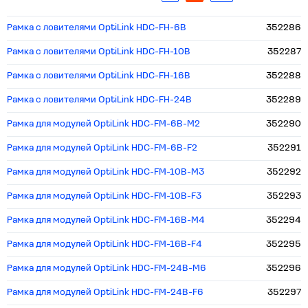
Рамка с ловителями OptiLink HDC-FH-6B
352286
Рамка с ловителями OptiLink HDC-FH-10B
352287
Рамка с ловителями OptiLink HDC-FH-16B
352288
Рамка с ловителями OptiLink HDC-FH-24B
352289
Рамка для модулей OptiLink HDC-FM-6B-M2
352290
Рамка для модулей OptiLink HDC-FM-6B-F2
352291
Рамка для модулей OptiLink HDC-FM-10B-M3
352292
Рамка для модулей OptiLink HDC-FM-10B-F3
352293
Рамка для модулей OptiLink HDC-FM-16B-M4
352294
Рамка для модулей OptiLink HDC-FM-16B-F4
352295
Рамка для модулей OptiLink HDC-FM-24B-M6
352296
Рамка для модулей OptiLink HDC-FM-24B-F6
352297