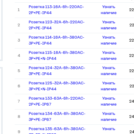
Розетка 113-16А-6h-220AC-
Узнать
1
22
2P+PE-IP44
наличие
Розетка 123-32А-6h-220AC-
Узнать
2
2
2P+PE-IP44
наличие
Розетка 114-16А-6h-380AC-
Узнать
3
22
3P+PE-IP44
наличие
Розетка 115-16А-6h-380AC-
Узнать
4
22
3P+PE+N-IP44
наличие
Розетка 124-32А-6h-380AC-
Узнать
5
22
3P+PE-IP44
наличие
Розетка 125-32А-6h-380AC-
Узнать
6
2
3P+PE+N-IP44
наличие
Розетка 133-63А-6h-220AC-
Узнать
7
24
2P+PE-IP67
наличие
Розетка 134-63А-6h-380AC-
Узнать
8
24
3P+PE-IP67
наличие
Розетка 135-63А-6h-380AC-
Узнать
9
2