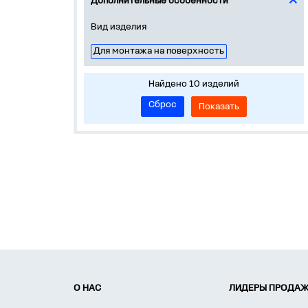
Дополнительные особенности
Вид изделия
Для монтажа на поверхность
Найдено 10 изделий
Сброс
Показать
О НАС
ЛИДЕРЫ ПРОДАЖ