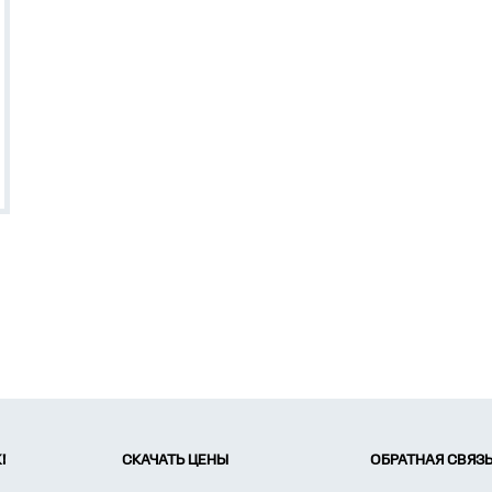
!
СКАЧАТЬ ЦЕНЫ
ОБРАТНАЯ СВЯЗ