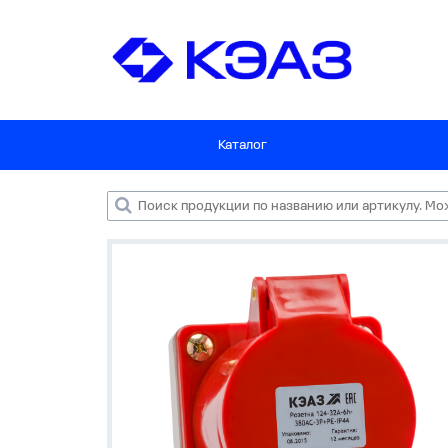
Каталог