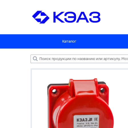
Каталог