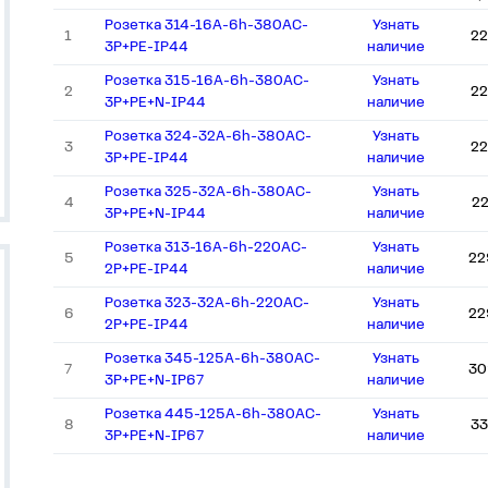
Розетка 314-16А-6h-380AC-
Узнать
1
22
3P+PE-IP44
наличие
Розетка 315-16А-6h-380AC-
Узнать
2
22
3P+PE+N-IP44
наличие
Розетка 324-32А-6h-380AC-
Узнать
3
22
3P+PE-IP44
наличие
Розетка 325-32А-6h-380AC-
Узнать
4
2
3P+PE+N-IP44
наличие
Розетка 313-16А-6h-220AC-
Узнать
5
22
2P+PE-IP44
наличие
Розетка 323-32А-6h-220AC-
Узнать
6
22
2P+PE-IP44
наличие
Розетка 345-125А-6h-380AC-
Узнать
7
30
3P+PE+N-IP67
наличие
Розетка 445-125А-6h-380AC-
Узнать
8
33
3P+PE+N-IP67
наличие