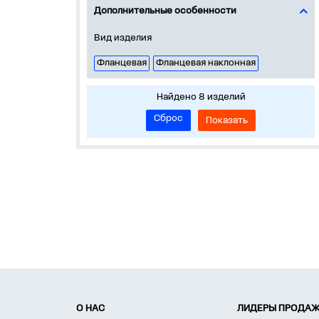
Дополнительные особенности
Вид изделия
Фланцевая
Фланцевая наклонная
Найдено 8 изделий
Сброс
Показать
О НАС
ЛИДЕРЫ ПРОДАЖ