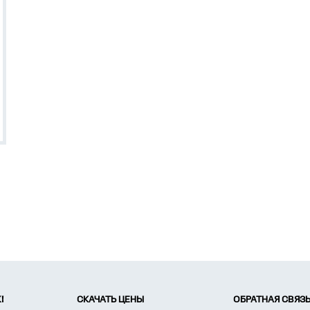
!
СКАЧАТЬ ЦЕНЫ
ОБРАТНАЯ СВЯЗ