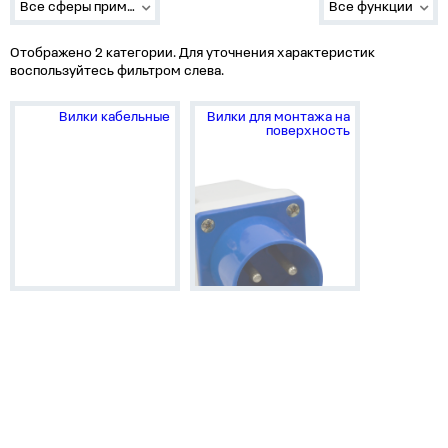
Все сферы применения
Все функции
Отображено 2 категории. Для уточнения характеристик
воспользуйтесь фильтром слева.
Вилки кабельные
Вилки для монтажа на
поверхность