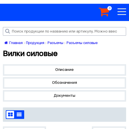
0
Главная
Продукция
Разъемы
Разъемы силовые
Вилки силовые
Описание
Обозначения
Документы