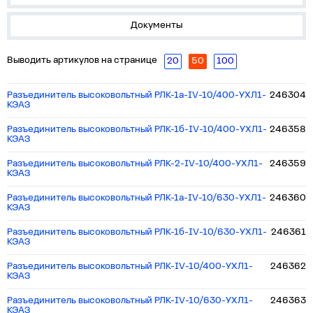
Документы
Выводить артикулов на странице
20
50
100
Разъединитель высоковольтный РЛК-1а-IV-10/400-УХЛ1-
246304
КЭАЗ
Разъединитель высоковольтный РЛК-1б-IV-10/400-УХЛ1-
246358
КЭАЗ
Разъединитель высоковольтный РЛК-2-IV-10/400-УХЛ1-
246359
КЭАЗ
Разъединитель высоковольтный РЛК-1а-IV-10/630-УХЛ1-
246360
КЭАЗ
Разъединитель высоковольтный РЛК-1б-IV-10/630-УХЛ1-
246361
КЭАЗ
Разъединитель высоковольтный РЛК-IV-10/400-УХЛ1-
246362
КЭАЗ
Разъединитель высоковольтный РЛК-IV-10/630-УХЛ1-
246363
КЭАЗ