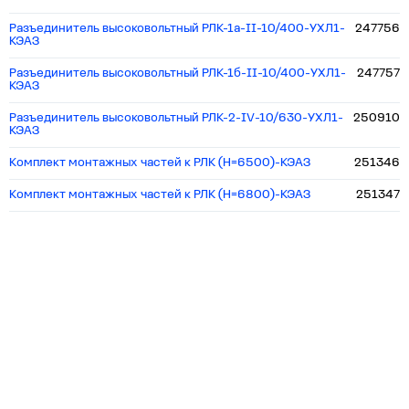
Разъединитель высоковольтный РЛК-1а-II-10/400-УХЛ1-
247756
КЭАЗ
Разъединитель высоковольтный РЛК-1б-II-10/400-УХЛ1-
247757
КЭАЗ
Разъединитель высоковольтный РЛК-2-IV-10/630-УХЛ1-
250910
КЭАЗ
Комплект монтажных частей к РЛК (H=6500)-КЭАЗ
251346
Комплект монтажных частей к РЛК (H=6800)-КЭАЗ
251347