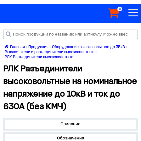
0
Главная
Продукция
Оборудование высоковольтное до 35кВ
Выключатели и разъединители высоковольтные
РЛК Разъединители высоковольтные
РЛК Разъединители
высоковольтные на номинальное
напряжение до 10кВ и ток до
630А (без КМЧ)
Описание
Обозначения