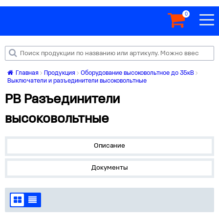
0
Главная
Продукция
Оборудование высоковольтное до 35кВ
Выключатели и разъединители высоковольтные
РВ Разъединители
высоковольтные
Описание
Документы