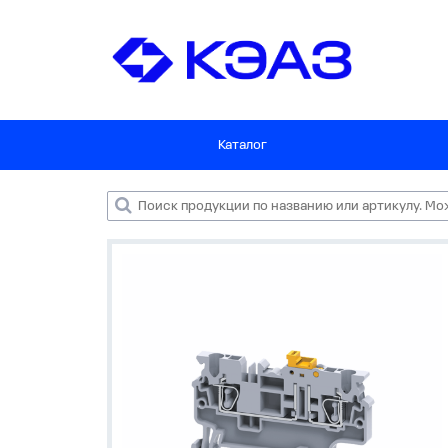
Каталог