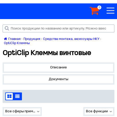
0
Главная
Продукция
Средства монтажа, аксессуары НКУ
OptiClip Клеммы
OptiClip Клеммы винтовые
Описание
Документы
Все сферы применения
Все функции