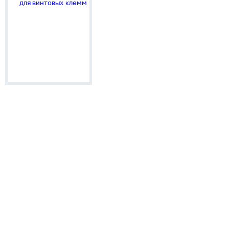
для винтовых клемм