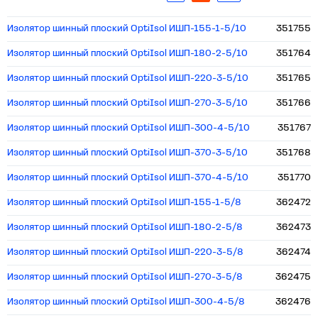
Изолятор шинный плоский OptiIsol ИШП-155-1-5/10
351755
Изолятор шинный плоский OptiIsol ИШП-180-2-5/10
351764
Изолятор шинный плоский OptiIsol ИШП-220-3-5/10
351765
Изолятор шинный плоский OptiIsol ИШП-270-3-5/10
351766
Изолятор шинный плоский OptiIsol ИШП-300-4-5/10
351767
Изолятор шинный плоский OptiIsol ИШП-370-3-5/10
351768
Изолятор шинный плоский OptiIsol ИШП-370-4-5/10
351770
Изолятор шинный плоский OptiIsol ИШП-155-1-5/8
362472
Изолятор шинный плоский OptiIsol ИШП-180-2-5/8
362473
Изолятор шинный плоский OptiIsol ИШП-220-3-5/8
362474
Изолятор шинный плоский OptiIsol ИШП-270-3-5/8
362475
Изолятор шинный плоский OptiIsol ИШП-300-4-5/8
362476