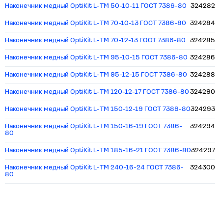
Наконечник медный OptiKit L-ТМ 50-10-11 ГОСТ 7386-80
324282
Наконечник медный OptiKit L-ТМ 70-10-13 ГОСТ 7386-80
324284
Наконечник медный OptiKit L-ТМ 70-12-13 ГОСТ 7386-80
324285
Наконечник медный OptiKit L-ТМ 95-10-15 ГОСТ 7386-80
324286
Наконечник медный OptiKit L-ТМ 95-12-15 ГОСТ 7386-80
324288
Наконечник медный OptiKit L-ТМ 120-12-17 ГОСТ 7386-80
324290
Наконечник медный OptiKit L-ТМ 150-12-19 ГОСТ 7386-80
324293
Наконечник медный OptiKit L-ТМ 150-16-19 ГОСТ 7386-
324294
80
Наконечник медный OptiKit L-ТМ 185-16-21 ГОСТ 7386-80
324297
Наконечник медный OptiKit L-ТМ 240-16-24 ГОСТ 7386-
324300
80