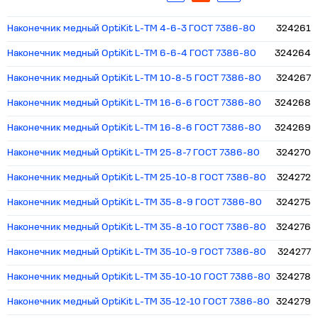
Наконечник медный OptiKit L-ТМ 4-6-3 ГОСТ 7386-80
324261
Наконечник медный OptiKit L-ТМ 6-6-4 ГОСТ 7386-80
324264
Наконечник медный OptiKit L-ТМ 10-8-5 ГОСТ 7386-80
324267
Наконечник медный OptiKit L-ТМ 16-6-6 ГОСТ 7386-80
324268
Наконечник медный OptiKit L-ТМ 16-8-6 ГОСТ 7386-80
324269
Наконечник медный OptiKit L-ТМ 25-8-7 ГОСТ 7386-80
324270
Наконечник медный OptiKit L-ТМ 25-10-8 ГОСТ 7386-80
324272
Наконечник медный OptiKit L-ТМ 35-8-9 ГОСТ 7386-80
324275
Наконечник медный OptiKit L-ТМ 35-8-10 ГОСТ 7386-80
324276
Наконечник медный OptiKit L-ТМ 35-10-9 ГОСТ 7386-80
324277
Наконечник медный OptiKit L-ТМ 35-10-10 ГОСТ 7386-80
324278
Наконечник медный OptiKit L-ТМ 35-12-10 ГОСТ 7386-80
324279