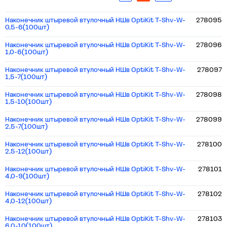
Наконечник штыревой втулочный НШв OptiKit T-Shv-W-
278095
0,5-6(100шт)
Наконечник штыревой втулочный НШв OptiKit T-Shv-W-
278096
1,0-6(100шт)
Наконечник штыревой втулочный НШв OptiKit T-Shv-W-
278097
1,5-7(100шт)
Наконечник штыревой втулочный НШв OptiKit T-Shv-W-
278098
1,5-10(100шт)
Наконечник штыревой втулочный НШв OptiKit T-Shv-W-
278099
2,5-7(100шт)
Наконечник штыревой втулочный НШв OptiKit T-Shv-W-
278100
2,5-12(100шт)
Наконечник штыревой втулочный НШв OptiKit T-Shv-W-
278101
4,0-9(100шт)
Наконечник штыревой втулочный НШв OptiKit T-Shv-W-
278102
4,0-12(100шт)
Наконечник штыревой втулочный НШв OptiKit T-Shv-W-
278103
6,0-10(100шт)