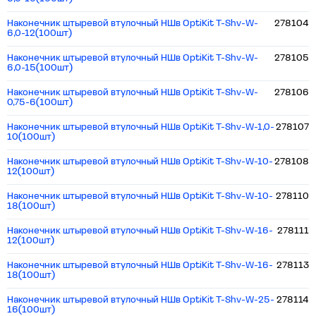
Наконечник штыревой втулочный НШв OptiKit T-Shv-W-
278104
6,0-12(100шт)
Наконечник штыревой втулочный НШв OptiKit T-Shv-W-
278105
6,0-15(100шт)
Наконечник штыревой втулочный НШв OptiKit T-Shv-W-
278106
0,75-6(100шт)
Наконечник штыревой втулочный НШв OptiKit T-Shv-W-1,0-
278107
10(100шт)
Наконечник штыревой втулочный НШв OptiKit T-Shv-W-10-
278108
12(100шт)
Наконечник штыревой втулочный НШв OptiKit T-Shv-W-10-
278110
18(100шт)
Наконечник штыревой втулочный НШв OptiKit T-Shv-W-16-
278111
12(100шт)
Наконечник штыревой втулочный НШв OptiKit T-Shv-W-16-
278113
18(100шт)
Наконечник штыревой втулочный НШв OptiKit T-Shv-W-25-
278114
16(100шт)