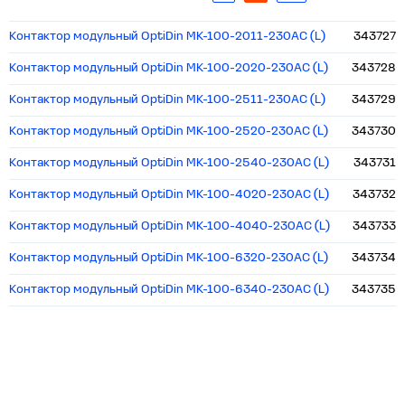
Контактор модульный OptiDin MK-100-2011-230AC (L)
343727
Контактор модульный OptiDin MK-100-2020-230AC (L)
343728
Контактор модульный OptiDin MK-100-2511-230AC (L)
343729
Контактор модульный OptiDin MK-100-2520-230AC (L)
343730
Контактор модульный OptiDin MK-100-2540-230AC (L)
343731
Контактор модульный OptiDin MK-100-4020-230AC (L)
343732
Контактор модульный OptiDin MK-100-4040-230AC (L)
343733
Контактор модульный OptiDin MK-100-6320-230AC (L)
343734
Контактор модульный OptiDin MK-100-6340-230AC (L)
343735