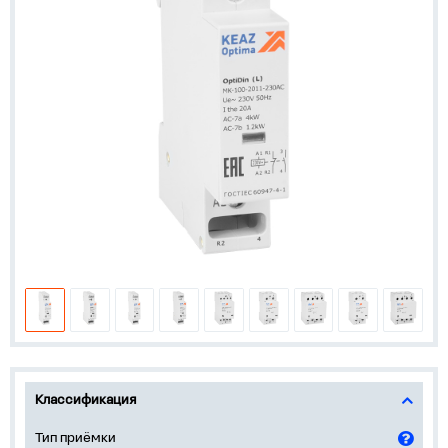
Классификация
Тип приёмки