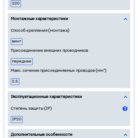
220
Монтажные характеристики
Способ крепления (монтажа)
винт
Присоединение внешних проводников
переднее
Макс. сечение присоединяемых проводов (мм²)
2,5
Эксплуатационные характеристики
Степень защиты (IP)
IP20
Дополнительные особенности