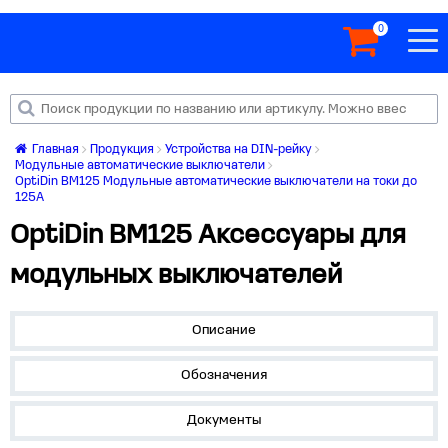
0
Главная
Продукция
Устройства на DIN-рейку
Модульные автоматические выключатели
OptiDin BM125 Модульные автоматические выключатели на токи до
125А
OptiDin BM125 Аксессуары для
модульных выключателей
Описание
Обозначения
Документы