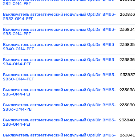
2B2-ОМ4-РЕГ
Выключатель автоматический модульный OptiDin BM63-
233833
2B32-ОМ4-РЕГ
Выключатель автоматический модульный OptiDin BM63-
233834
2B3-ОМ4-РЕГ
Выключатель автоматический модульный OptiDin BM63-
233835
2B40-ОМ4-РЕГ
Выключатель автоматический модульный OptiDin BM63-
233836
2B4-ОМ4-РЕГ
Выключатель автоматический модульный OptiDin BM63-
233837
2B50-ОМ4-РЕГ
Выключатель автоматический модульный OptiDin BM63-
233838
2B5-ОМ4-РЕГ
Выключатель автоматический модульный OptiDin BM63-
233839
2B63-ОМ4-РЕГ
Выключатель автоматический модульный OptiDin BM63-
233840
2B6-ОМ4-РЕГ
Выключатель автоматический модульный OptiDin BM63-
233841