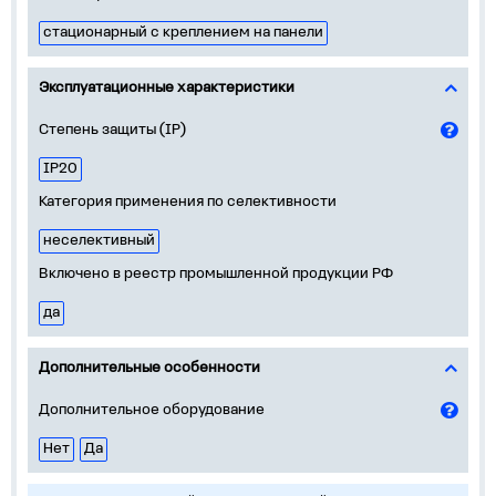
стационарный с креплением на панели
Эксплуатационные характеристики
Степень защиты (IP)
IP20
Категория применения по селективности
неселективный
Включено в реестр промышленной продукции РФ
да
Дополнительные особенности
Дополнительное оборудование
Нет
Да