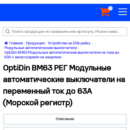
0
Главная
Продукция
Устройства на DIN-рейку
Модульные автоматические выключатели
OptiDin BM63 Модульные автоматические выключатели на токи до
63А с аксессуарами на защелках
OptiDin BM63 РЕГ Модульные
автоматические выключатели на
переменный ток до 63А
(Морской регистр)
Описание