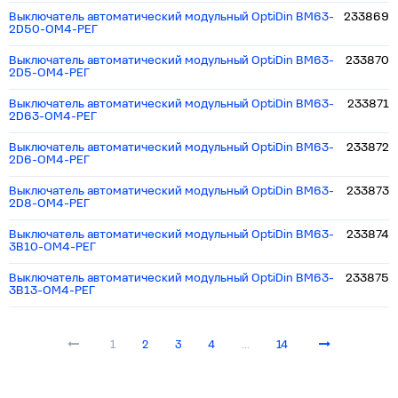
Выключатель автоматический модульный OptiDin BM63-
233869
2D50-ОМ4-РЕГ
Выключатель автоматический модульный OptiDin BM63-
233870
2D5-ОМ4-РЕГ
Выключатель автоматический модульный OptiDin BM63-
233871
2D63-ОМ4-РЕГ
Выключатель автоматический модульный OptiDin BM63-
233872
2D6-ОМ4-РЕГ
Выключатель автоматический модульный OptiDin BM63-
233873
2D8-ОМ4-РЕГ
Выключатель автоматический модульный OptiDin BM63-
233874
3B10-ОМ4-РЕГ
Выключатель автоматический модульный OptiDin BM63-
233875
3B13-ОМ4-РЕГ
1
2
3
4
...
14