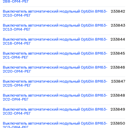
2B8-ОМ4-РЕГ
Выключатель автоматический модульный OptiDin BM63-
233842
2C10-ОМ4-РЕГ
Выключатель автоматический модульный OptiDin BM63-
233843
2C13-ОМ4-РЕГ
Выключатель автоматический модульный OptiDin BM63-
233844
2C16-ОМ4-РЕГ
Выключатель автоматический модульный OptiDin BM63-
233845
2C1-ОМ4-РЕГ
Выключатель автоматический модульный OptiDin BM63-
233846
2C20-ОМ4-РЕГ
Выключатель автоматический модульный OptiDin BM63-
233847
2C25-ОМ4-РЕГ
Выключатель автоматический модульный OptiDin BM63-
233848
2C2-ОМ4-РЕГ
Выключатель автоматический модульный OptiDin BM63-
233849
2C32-ОМ4-РЕГ
Выключатель автоматический модульный OptiDin BM63-
233850
2C3-ОМ4-РЕГ