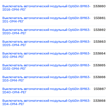
Выключатель автоматический модульный OptiDin BM63-
233860
2D16-ОМ4-РЕГ
Выключатель автоматический модульный OptiDin BM63-
233861
2D1-ОМ4-РЕГ
Выключатель автоматический модульный OptiDin BM63-
233862
2D20-ОМ4-РЕГ
Выключатель автоматический модульный OptiDin BM63-
233863
2D25-ОМ4-РЕГ
Выключатель автоматический модульный OptiDin BM63-
233864
2D2-ОМ4-РЕГ
Выключатель автоматический модульный OptiDin BM63-
233865
2D32-ОМ4-РЕГ
Выключатель автоматический модульный OptiDin BM63-
233866
2D3-ОМ4-РЕГ
Выключатель автоматический модульный OptiDin BM63-
233867
2D40-ОМ4-РЕГ
Выключатель автоматический модульный OptiDin BM63-
233868
2D4-ОМ4-РЕГ