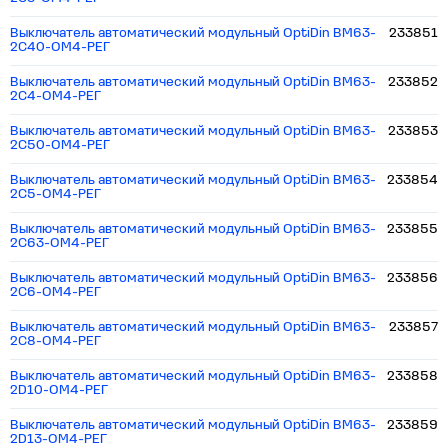
Выключатель автоматический модульный OptiDin BM63-
233851
2C40-ОМ4-РЕГ
Выключатель автоматический модульный OptiDin BM63-
233852
2C4-ОМ4-РЕГ
Выключатель автоматический модульный OptiDin BM63-
233853
2C50-ОМ4-РЕГ
Выключатель автоматический модульный OptiDin BM63-
233854
2C5-ОМ4-РЕГ
Выключатель автоматический модульный OptiDin BM63-
233855
2C63-ОМ4-РЕГ
Выключатель автоматический модульный OptiDin BM63-
233856
2C6-ОМ4-РЕГ
Выключатель автоматический модульный OptiDin BM63-
233857
2C8-ОМ4-РЕГ
Выключатель автоматический модульный OptiDin BM63-
233858
2D10-ОМ4-РЕГ
Выключатель автоматический модульный OptiDin BM63-
233859
2D13-ОМ4-РЕГ