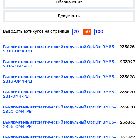
Обозначения
Документы
Выводить артикулов на странице
20
50
100
Выключатель автоматический модульный OptiDin BM63-
233826
2B10-ОМ4-РЕГ
Выключатель автоматический модульный OptiDin BM63-
233827
2B13-ОМ4-РЕГ
Выключатель автоматический модульный OptiDin BM63-
233828
2B16-ОМ4-РЕГ
Выключатель автоматический модульный OptiDin BM63-
233829
2B1-ОМ4-РЕГ
Выключатель автоматический модульный OptiDin BM63-
233830
2B20-ОМ4-РЕГ
Выключатель автоматический модульный OptiDin BM63-
233831
2B25-ОМ4-РЕГ
Выключатель автоматический модульный OptiDin BM63-
233832