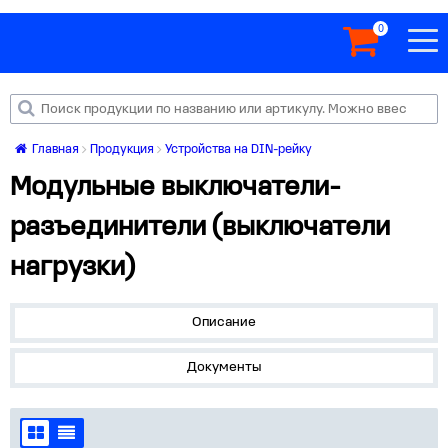
0
Главная
Продукция
Устройства на DIN-рейку
Модульные выключатели-
разъединители (выключатели
нагрузки)
Описание
Документы