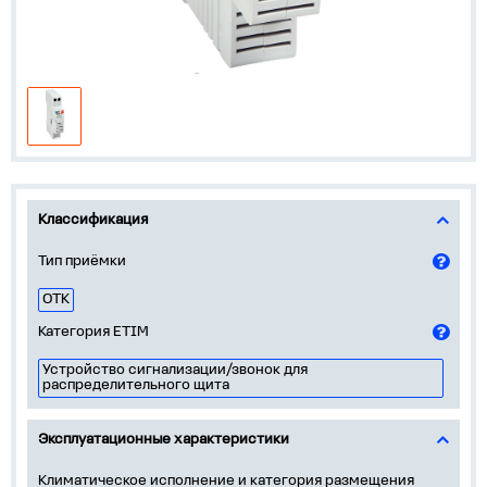
Классификация
Тип приёмки
ОТК
Категория ETIM
Устройство сигнализации/звонок для
распределительного щита
Эксплуатационные характеристики
Климатическое исполнение и категория размещения