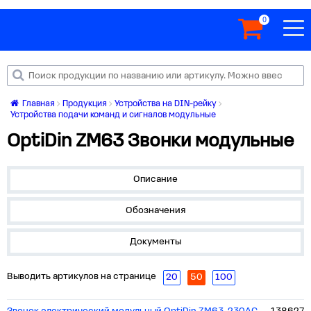
0
Главная
Продукция
Устройства на DIN-рейку
Устройства подачи команд и сигналов модульные
OptiDin ZM63 Звонки модульные
Описание
Обозначения
Документы
Выводить артикулов на странице
20
50
100