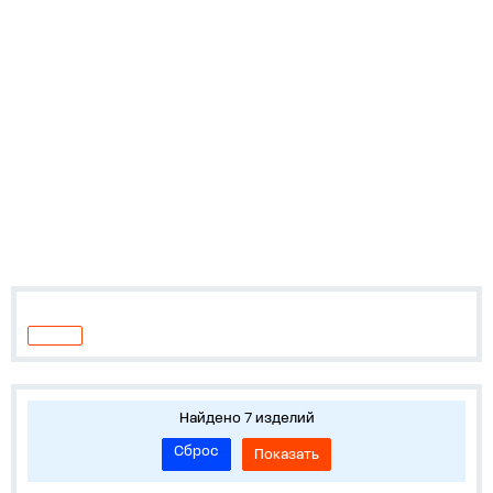
Найдено 7 изделий
Сброс
Показать