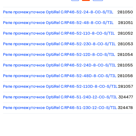
Реле промежуточное OptiRel G RP46-52-24-8-CO-S/TIL
281050
Реле промежуточное OptiRel G RP46-52-48-8-CO-S/TIL
281051
Реле промежуточное OptiRel G RP46-52-110-8-CO-S/TIL
281052
Реле промежуточное OptiRel G RP46-52-230-8-CO-S/TIL
281053
Реле промежуточное OptiRel G RP46-52-12D-8-CO-S/TIL
281054
Реле промежуточное OptiRel G RP46-52-24D-8-CO-S/TIL
281055
Реле промежуточное OptiRel G RP46-52-48D-8-CO-S/TIL
281056
Реле промежуточное OptiRel G RP46-52-110D-8-CO-S/TIL
281057
Реле промежуточное OptiRel G RP46-51-24D-12-CO-S/TIL
324477
Реле промежуточное OptiRel G RP46-51-230-12-CO-S/TIL
324478