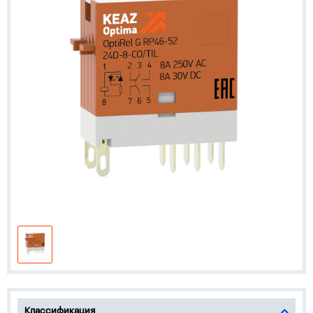
Классификация