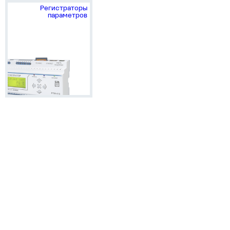
Регистраторы
параметров