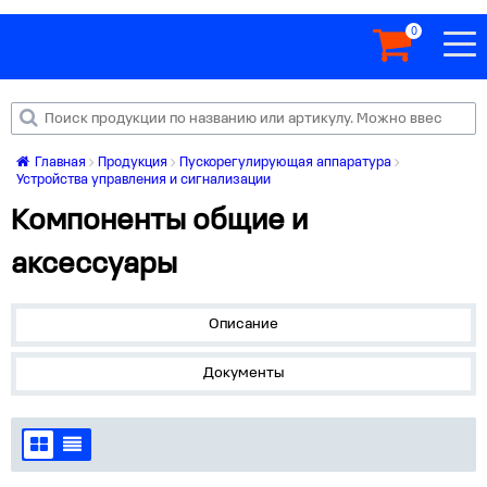
0
Главная
Продукция
Пускорегулирующая аппаратура
Устройства управления и сигнализации
Компоненты общие и
аксессуары
Описание
Документы